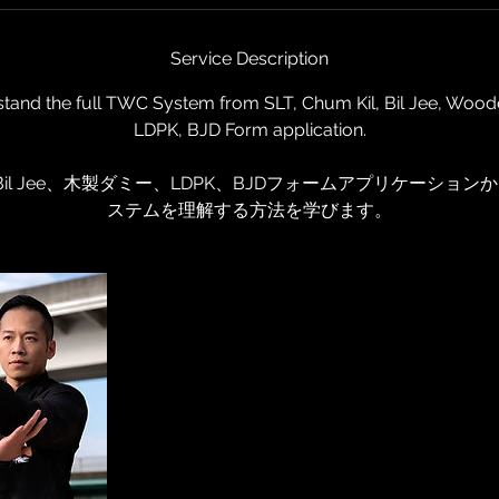
Service Description
stand the full TWC System from SLT, Chum Kil, Bil Jee, Wo
LDPK, BJD Form application.
il、Bil Jee、木製ダミー、LDPK、BJDフォームアプリケーショ
ステムを理解する方法を学びます。